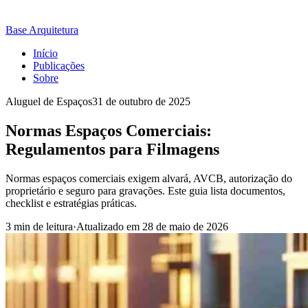
Base Arquitetura
Início
Publicações
Sobre
Aluguel de Espaços
31 de outubro de 2025
Normas Espaços Comerciais:
Regulamentos para Filmagens
Normas espaços comerciais exigem alvará, AVCB, autorização do
proprietário e seguro para gravações. Este guia lista documentos,
checklist e estratégias práticas.
3 min de leitura
·
Atualizado em
28 de maio de 2026