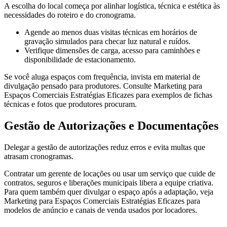
A escolha do local começa por alinhar logística, técnica e estética às
necessidades do roteiro e do cronograma.
Agende ao menos duas visitas técnicas em horários de
gravação simulados para checar luz natural e ruídos.
Verifique dimensões de carga, acesso para caminhões e
disponibilidade de estacionamento.
Se você aluga espaços com frequência, invista em material de
divulgação pensado para produtores. Consulte Marketing para
Espaços Comerciais Estratégias Eficazes para exemplos de fichas
técnicas e fotos que produtores procuram.
Gestão de Autorizações e Documentações
Delegar a gestão de autorizações reduz erros e evita multas que
atrasam cronogramas.
Contratar um gerente de locações ou usar um serviço que cuide de
contratos, seguros e liberações municipais libera a equipe criativa.
Para quem também quer divulgar o espaço após a adaptação, veja
Marketing para Espaços Comerciais Estratégias Eficazes para
modelos de anúncio e canais de venda usados por locadores.