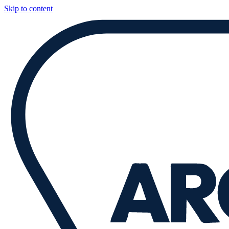
Skip to content