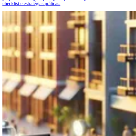
checklist e estratégias práticas.