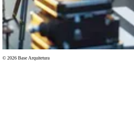
© 2026 Base Arquitetura