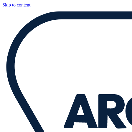
Skip to content