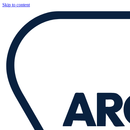
Skip to content