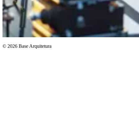
© 2026 Base Arquitetura