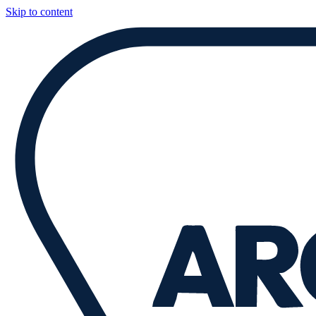
Skip to content