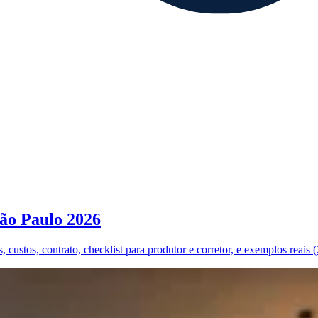
ão Paulo 2026
custos, contrato, checklist para produtor e corretor, e exemplos reais 