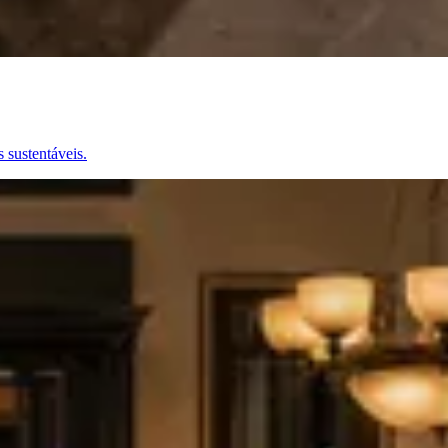
 sustentáveis.