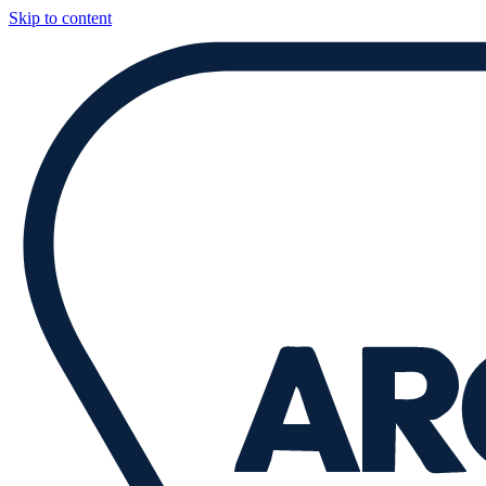
Skip to content