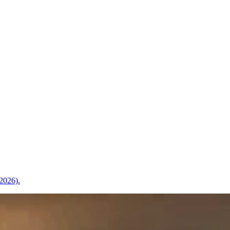
(2026).