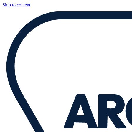
Skip to content