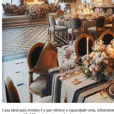
Casa ideal para eventos é a que oferece a capacidade certa, infraestru