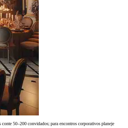
iais conte 50–200 convidados; para encontros corporativos planeje