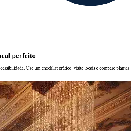
cal perfeito
cessibilidade. Use um checklist prático, visite locais e compare planta