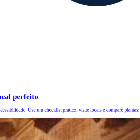
cal perfeito
cessibilidade. Use um checklist prático, visite locais e compare planta