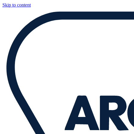
Skip to content